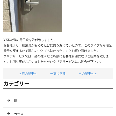
YKKap製の電子錠を取付致しました。
お客様より「従業員が辞めるたびに鍵を変えていたので、このタイプなら暗証
番号を変えるだで済むのでとても助かった。」とお喜び頂けました。
クリアサービスでは、鍵の様々なご相談にお客様目線になりご提案を致しま
す。お困り事がございましたらぜひクリアサービスにお問合せ下さい。
« 前の記事へ
一覧に戻る
次の記事へ »
カテゴリー
鍵
ガラス