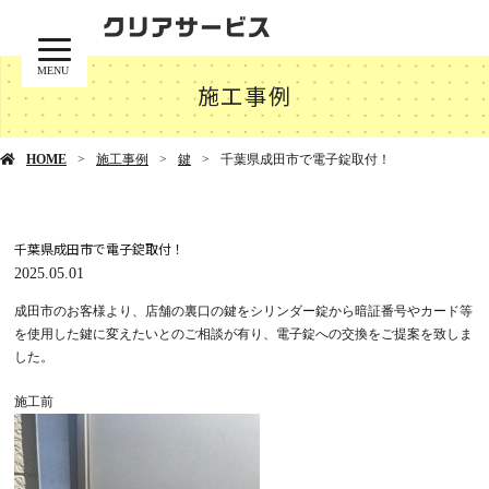
MENU
施工事例
HOME
施工事例
鍵
千葉県成田市で電子錠取付！
千葉県成田市で電子錠取付！
2025.05.01
成田市のお客様より、店舗の裏口の鍵をシリンダー錠から暗証番号やカード等
を使用した鍵に変えたいとのご相談が有り、電子錠への交換をご提案を致しま
した。
施工前