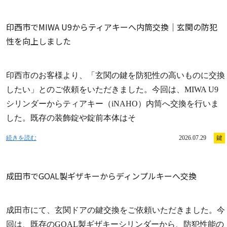
印西市でMIWA U9からティアキーへ内筒交換｜玄関の防犯
性を向上しました
印西市のお客様より、「玄関の鍵を防犯性の高いものに交換
したい」とのご依頼をいただきました。今回は、MIWA U9
シリンダーからティアキー（iNAHO）内筒へ交換を行いま
した。既存の装飾錠や錠前本体はそ
続きを読む
2026.07.29
鍵
成田市でGOAL製ギザキーからディンプルキーへ交換
成田市にて、玄関ドアの鍵交換をご依頼いただきました。今
回は、既存のGOAL製ギザキーシリンダーから、防犯性能の