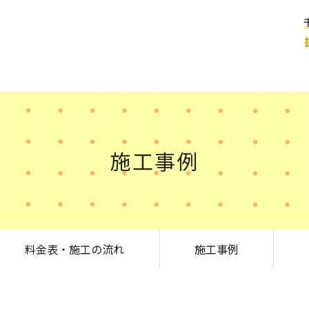
施工事例
料金表・施工の流れ
施工事例