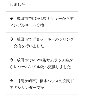
しました
成田市でGOAL製ギザキーからデ
ィンプルキーへ交換
成田市でピタットキーのシリンダ
ー交換を行いました
成田市でMIWA製サムラッチ錠か
らレバーハンドル錠へ交換しました
【龍ケ崎市】積水ハウスの玄関ド
アのシリンダー交換！