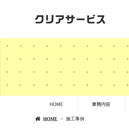
HOME
業務内容
HOME
施工事例