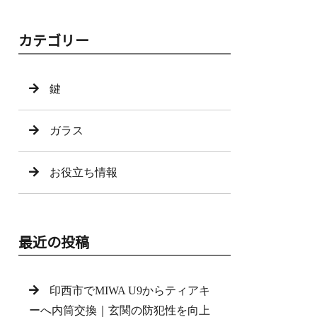
カテゴリー
鍵
ガラス
お役立ち情報
最近の投稿
印西市でMIWA U9からティアキ
ーへ内筒交換｜玄関の防犯性を向上