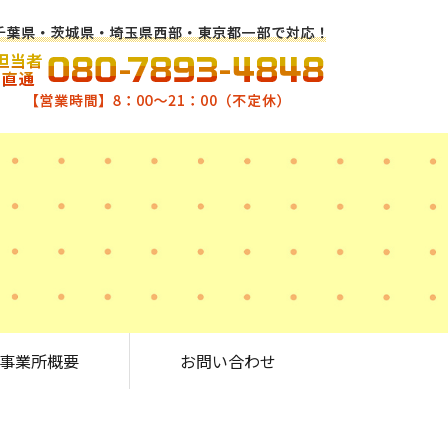
事業所概要
お問い合わせ