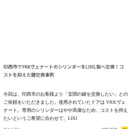
印西市でYKKヴェナートのシリンダーをLIXIL製へ交換！コ
ストを抑えた鍵交換事例
今回は、印西市のお客様より「玄関の鍵を交換したい」との
ご依頼をいただきました。使用されていたドアは YKKヴェ
ナート。専用のシリンダーはやや高価なため、コストを抑え
たいというご希望に合わせて、LIXI