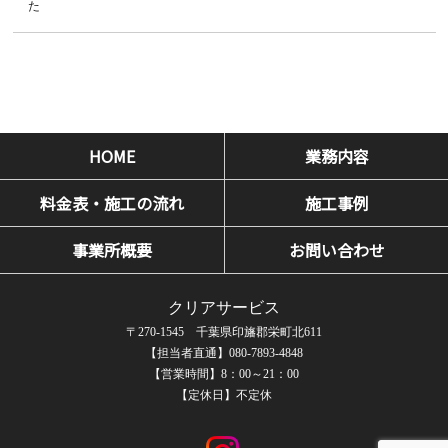
た
HOME
業務内容
料金表・施工の流れ
施工事例
事業所概要
お問い合わせ
クリアサービス
〒270-1545 千葉県印旛郡栄町北611
【担当者直通】080-7893-4848
【営業時間】8：00～21：00
【定休日】不定休