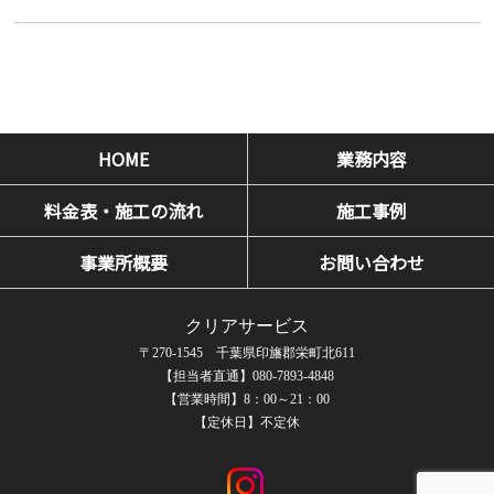
HOME
業務内容
料金表・施工の流れ
施工事例
事業所概要
お問い合わせ
クリアサービス
〒270-1545 千葉県印旛郡栄町北611
【担当者直通】080-7893-4848
【営業時間】8：00～21：00
【定休日】不定休