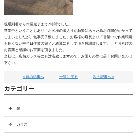
現場到着から作業完了まで2時間でした。
営業中ということもあり、お客様の出入りが頻繁にあった為お時間がかかって
しまいましたが、無事完了致しました。お客様の店長より「営業中で作業環境
も良くない中当日作業の完了と綺麗に直して頂き感謝致します。」とお喜びの
お言葉と感謝のお言葉を頂きました。
当社は、店舗ガラス等にも対応致しますので、お困りの際は是非お問い合わせ
下さい。
« 前の記事へ
一覧に戻る
次の記事へ »
カテゴリー
鍵
ガラス