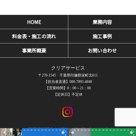
HOME
業務内容
料金表・施工の流れ
施工事例
事業所概要
お問い合わせ
クリアサービス
〒270-1545 千葉県印旛郡栄町北611
【担当者直通】080-7893-4848
【営業時間】8：00～21：00
【定休日】不定休
COPYRIGHT © クリアサービス All rights reserved.