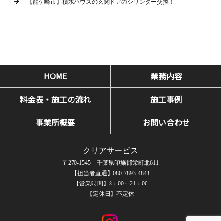
【龍ケ崎市】積水ハウスの玄関ドアのシリンダー交換！
HOME
業務内容
料金表・施工の流れ
施工事例
事業所概要
お問い合わせ
クリアサービス
〒270-1545 千葉県印旛郡栄町北611
【担当者直通】080-7893-4848
【営業時間】8：00～21：00
【定休日】不定休