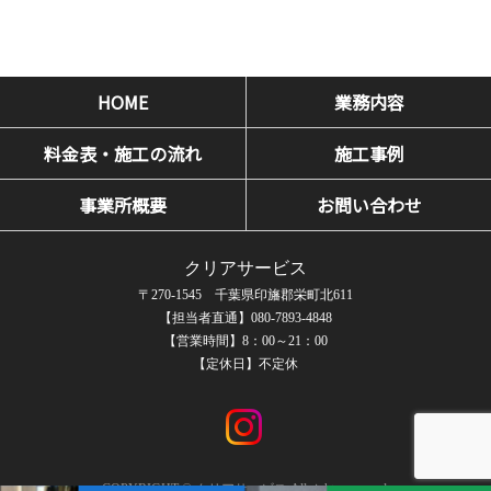
HOME
業務内容
料金表・施工の流れ
施工事例
事業所概要
お問い合わせ
クリアサービス
〒270-1545 千葉県印旛郡栄町北611
【担当者直通】080-7893-4848
【営業時間】8：00～21：00
【定休日】不定休
COPYRIGHT © クリアサービス All rights reserved.